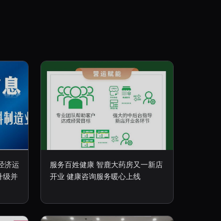
经济运
服务百姓健康 智鹿大药房又一新店
升级并
开业 健康咨询服务暖心上线