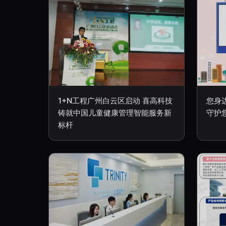
1+N工程广州白云区启动 喜高科技
您身
铸就中国儿童健康管理智能服务新
守护
标杆