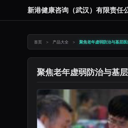
新港健康咨询（武汉）有限责任
首页
>
产品大全
>
聚焦老年虚弱防治与基层医
聚焦老年虚弱防治与基层