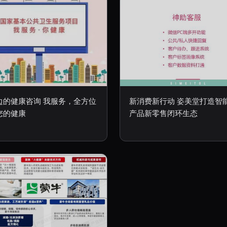
边的健康咨询 我服务，全方位
新消费新行动 姿美堂打造智
您的健康
产品新零售闭环生态