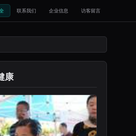
全
联系我们
企业信息
访客留言
健康