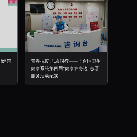
能健康
青春抗疫 志愿同行——丰台区卫生
健康系统第四届“健康在身边”志愿
服务活动纪实