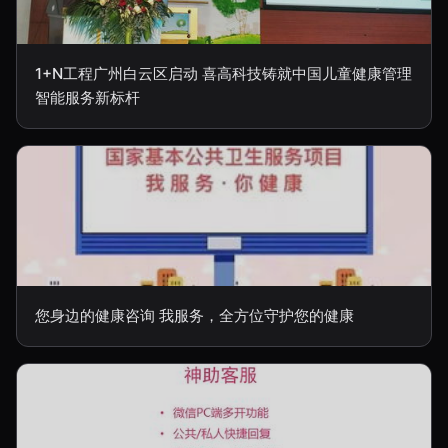
1+N工程广州白云区启动 喜高科技铸就中国儿童健康管理
智能服务新标杆
您身边的健康咨询 我服务，全方位守护您的健康