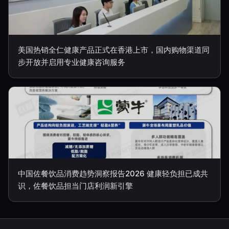
美国热销全仁健康产品正式在香港上市，国内购物渠道同
步开放并启用专业健康咨询服务
中国佐餐饮品消费趋势洞察报告2026 健康轻负担已成共
识，佐餐饮品担当门店利润新引擎