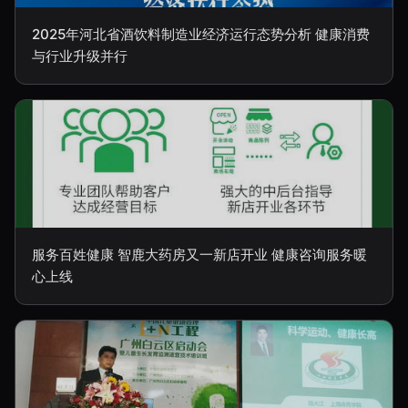
2025年河北省酒饮料制造业经济运行态势分析 健康消费
与行业升级并行
服务百姓健康 智鹿大药房又一新店开业 健康咨询服务暖
心上线