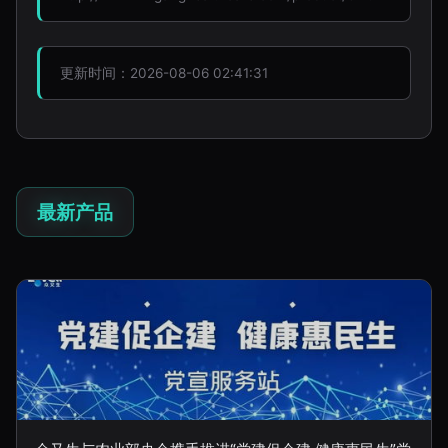
更新时间：2026-08-06 02:41:31
最新产品