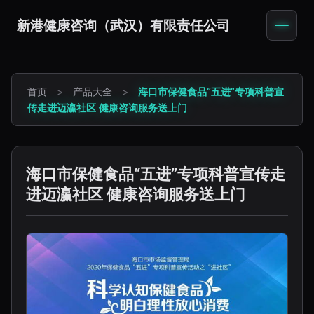
新港健康咨询（武汉）有限责任公司
首页
>
产品大全
>
海口市保健食品“五进”专项科普宣
传走进迈瀛社区 健康咨询服务送上门
海口市保健食品“五进”专项科普宣传走
进迈瀛社区 健康咨询服务送上门