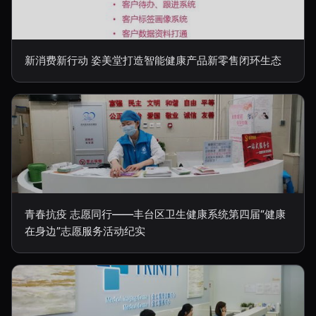
新消费新行动 姿美堂打造智能健康产品新零售闭环生态
青春抗疫 志愿同行——丰台区卫生健康系统第四届“健康
在身边”志愿服务活动纪实