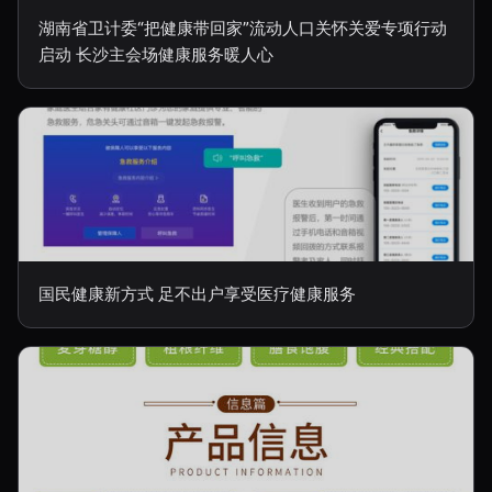
湖南省卫计委“把健康带回家”流动人口关怀关爱专项行动
启动 长沙主会场健康服务暖人心
国民健康新方式 足不出户享受医疗健康服务