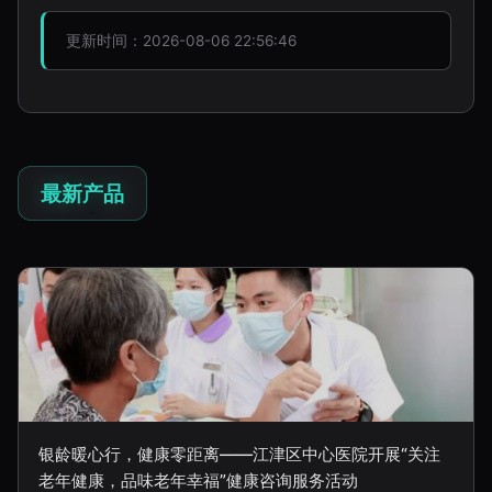
更新时间：2026-08-06 22:56:46
最新产品
银龄暖心行，健康零距离——江津区中心医院开展“关注
老年健康，品味老年幸福”健康咨询服务活动