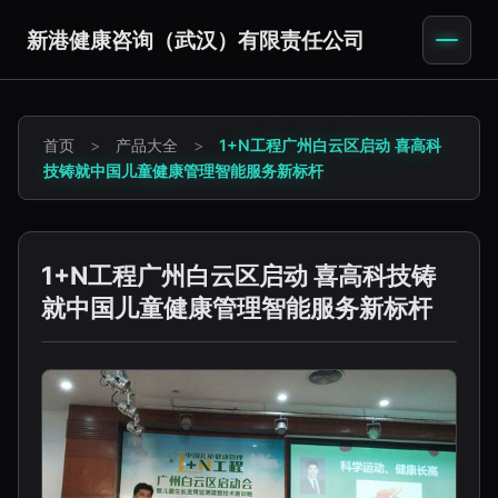
新港健康咨询（武汉）有限责任公司
首页
>
产品大全
>
1+N工程广州白云区启动 喜高科
技铸就中国儿童健康管理智能服务新标杆
1+N工程广州白云区启动 喜高科技铸
就中国儿童健康管理智能服务新标杆