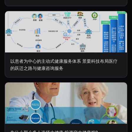
以患者为中心的主动式健康服务体系 景栗科技布局医疗
的跃迁之路与健康咨询服务