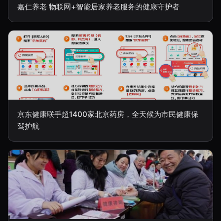
嘉仁养老 物联网+智能居家养老服务的健康守护者
京东健康联手超1400家北京药房，全天候为市民健康保
驾护航