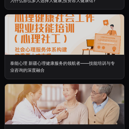
为什么那么多人选择大健康,投资容大健康馆?
泰能心理 新疆心理健康服务的领航者——技能培训与专
业咨询的深度融合